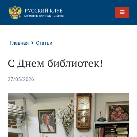
Главная
Статьи
С Днем библиотек!
27/05/2026