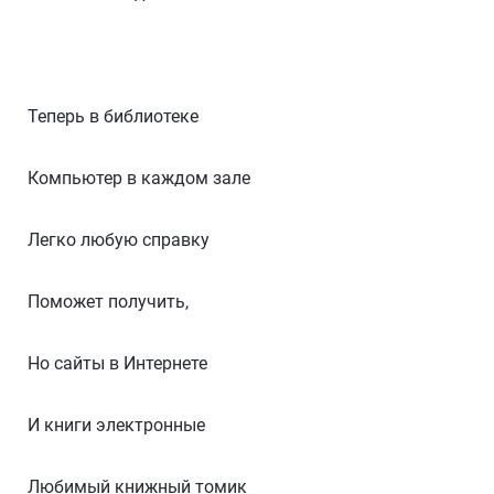
Теперь в библиотеке
Компьютер в каждом зале
Легко любую справку
Поможет получить,
Но сайты в Интернете
И книги электронные
Любимый книжный томик