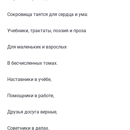
Сокровища таятся для сердца и ума:
Учебники, трактаты, поэзия и проза
Для маленьких и взрослых
В бесчисленных томах.
Наставники в учёбе,
Помощники в работе,
Друзья досуга верные,
Советники в делах.