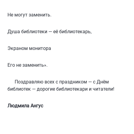
Не могут заменить.
Душа библиотеки — её библиотекарь,
Экраном монитора
Его не заменить».
Поздравляю всех с праздником — с Днём
библиотек — дорогие библиотекари и читатели!
Людмила Ангус