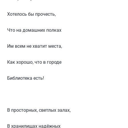
Хотелось бы прочесть,
Что на домашних полках
Им всем не хватит места,
Как хорошо, что в городе
Библиотека есть!
В просторных, светлых залах,
В хранилищах надёжных