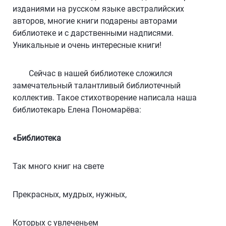
изданиями на русском языке австралийских
авторов, многие книги подарены авторами
библиотеке и с дарственными надписями.
Уникальные и очень интересные книги!
Сейчас в нашей библиотеке сложился
замечательный талантливый библиотечный
коллектив. Такое стихотворение написала наша
библиотекарь Елена Пономарёва:
«Библиотека
Так много книг на свете
Прекрасных, мудрых, нужных,
Которых с увлеченьем