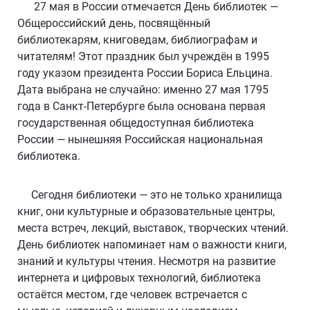
27 мая в России отмечается День библиотек —
Общероссийский день, посвящённый
библиотекарям, книговедам, библиографам и
читателям! Этот праздник был учреждён в 1995
году указом президента России Бориса Ельцина.
Дата выбрана не случайно: именно 27 мая 1795
года в Санкт-Петербурге была основана первая
государственная общедоступная библиотека
России — нынешняя Российская национальная
библиотека.
Сегодня библиотеки — это не только хранилища
книг, они культурные и образовательные центры,
места встреч, лекций, выставок, творческих чтений.
День библиотек напоминает нам о важности книги,
знаний и культуры чтения. Несмотря на развитие
интернета и цифровых технологий, библиотека
остаётся местом, где человек встречается с