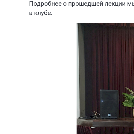
Подробнее о прошедшей лекции мы
в клубе.