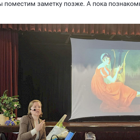
 поместим заметку позже. А пока познакомь