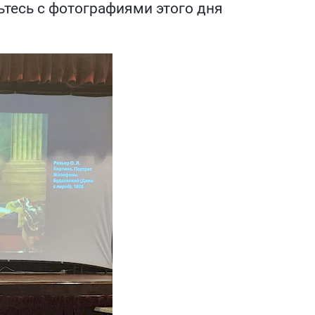
тесь с фотографиями этого дня