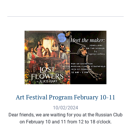
Art Festival Program February 10-11
10/02/2024
Dear friends, we are waiting for you at the Russian Club
on February 10 and 11 from 12 to 18 o'clock.