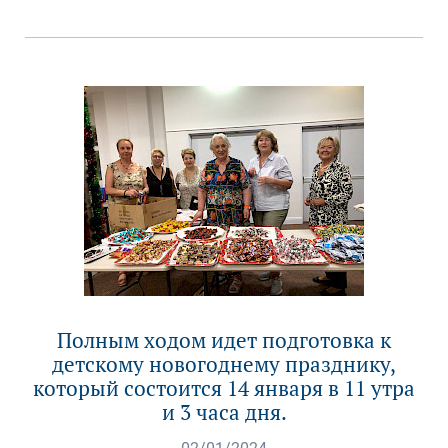
Полным ходом идет подготовка к
детскому новогоднему празднику,
который состоится 14 января в 11 утра
и 3 часа дня.