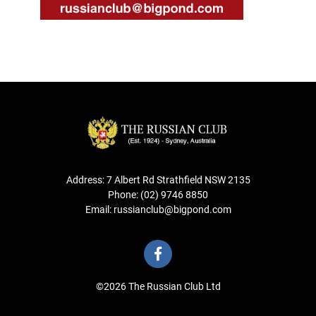
Address: 7 Albert Rd Strathfield NSW 2135
Phone: (02) 9746 8850
Email: russianclub@bigpond.com
©2026 The Russian Club Ltd