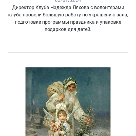
02/01/2024
Директор Клуба Надежда Ляхова с волонтерами
клуба провели большую работу по украшению зала,
подготовке программы праздника и упаковке
подарков для детей.