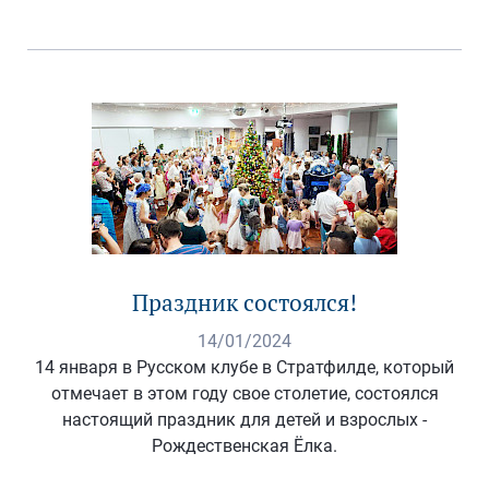
Праздник состоялся!
14/01/2024
14 января в Русском клубе в Стратфилде, который
отмечает в этом году свое столетие, состоялся
настоящий праздник для детей и взрослых -
Рождественская Ёлка.