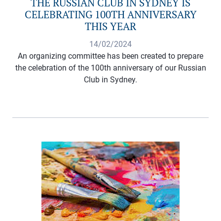
THE RUSSIAN CLUB IN SYDNEY IS
CELEBRATING 100TH ANNIVERSARY
THIS YEAR
14/02/2024
An organizing committee has been created to prepare
the celebration of the 100th anniversary of our Russian
Club in Sydney.