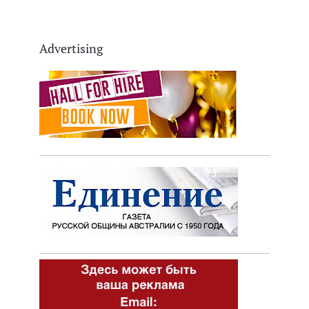
Advertising