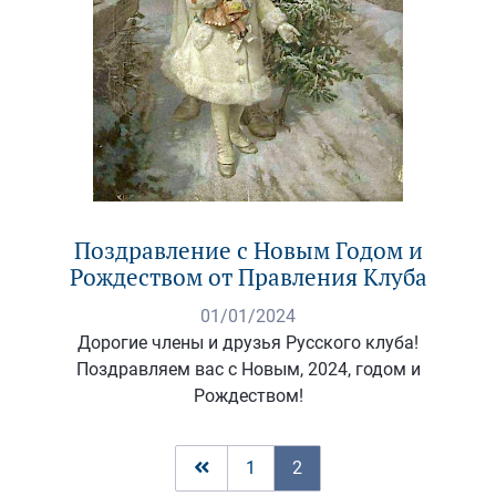
Поздравление с Новым Годом и
Рождеством от Правления Клуба
01/01/2024
Дорогие члены и друзья Русского клуба!
Поздравляем вас с Новым, 2024, годом и
Рождеством!
Previous
1
2