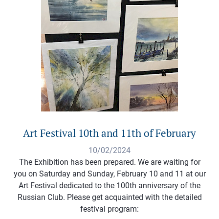
Art Festival 10th and 11th of February
10/02/2024
The Exhibition has been prepared. We are waiting for
you on Saturday and Sunday, February 10 and 11 at our
Art Festival dedicated to the 100th anniversary of the
Russian Club. Please get acquainted with the detailed
festival program: