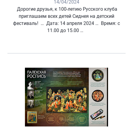
14/04/2024
Дорогие друзья, к 100-летию Русского клуба
приглашаем всех детей Сиднея на детский
фестиваль! … Дата: 14 апреля 2024 … Время: с
11.00 до 15.00 …