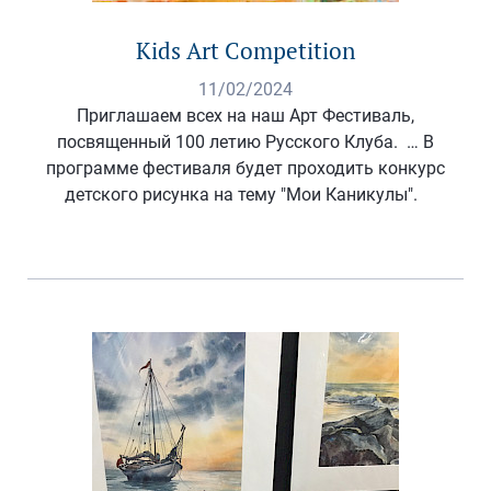
Kids Art Competition
11/02/2024
Приглашаем всех на наш Арт Фестиваль,
посвященный 100 летию Русского Клуба. … В
программе фестиваля будет проходить конкурс
детского рисунка на тему "Мои Каникулы".