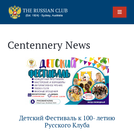
Centennery News
Детский Фестиваль к 100- летию
Русского Клуба