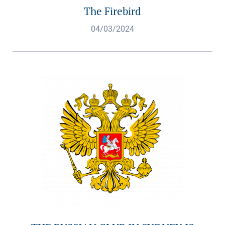
The Firebird
04/03/2024