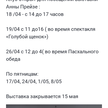
Анны Прейзе :
18 /04 - с 14 до 17 часов
19/04 с 11 до16 ( во время спектакля
«Голубой щенок»)
26/04 с 12 до 4( во время Пасхального
обеда
По пятницам:
17/04, 24/04, 1/05, 8/05
Выставка закрывается 15 мая