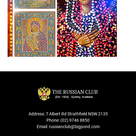
Address: 7 Albert Rd Strathfield NSW 2135
Phone: (02) 9746 8850
Email: russianclub@bigpond.com