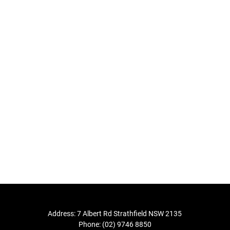
Address: 7 Albert Rd Strathfield NSW 2135
Phone: (02) 9746 8850