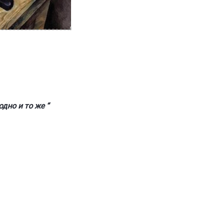
но и то же “