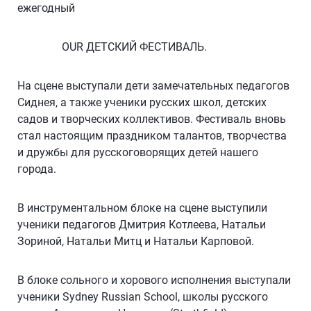
ежегодный
OUR ДЕТСКИЙ ФЕСТИВАЛЬ.
На сцене выступали дети замечательных педагогов
Сиднея, а также ученики русских школ, детских
садов и творческих коллективов. Фестиваль вновь
стал настоящим праздником талантов, творчества
и дружбы для русскоговорящих детей нашего
города.
В инструментальном блоке на сцене выступили
ученики педагогов Дмитрия Котлеева, Натальи
Зориной, Натальи Митц и Натальи Карповой.
В блоке сольного и хорового исполнения выступали
ученики Sydney Russian School, школы русского