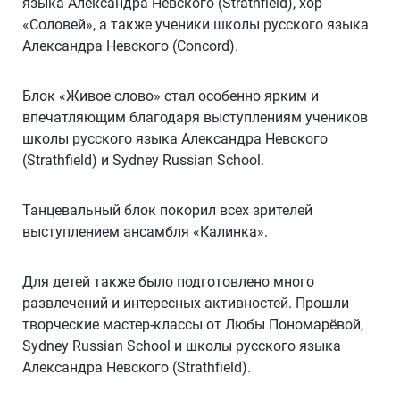
языка Александра Невского (Strathfield), хор
«Соловей», а также ученики школы русского языка
Александра Невского (Concord).
Блок «Живое слово» стал особенно ярким и
впечатляющим благодаря выступлениям учеников
школы русского языка Александра Невского
(Strathfield) и Sydney Russian School.
Танцевальный блок покорил всех зрителей
выступлением ансамбля «Калинка».
Для детей также было подготовлено много
развлечений и интересных активностей. Прошли
творческие мастер-классы от Любы Пономарёвой,
Sydney Russian School и школы русского языка
Александра Невского (Strathfield).