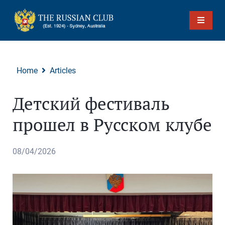
Home
Articles
Детский фестиваль
прошел в Русском клубе
08/04/2026