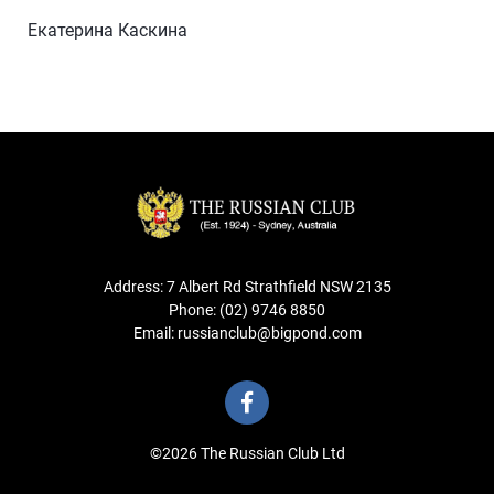
Екатерина Каскина
Address: 7 Albert Rd Strathfield NSW 2135
Phone: (02) 9746 8850
Email: russianclub@bigpond.com
©2026 The Russian Club Ltd