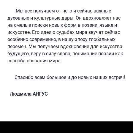
Мы все получаем от него и сейчас важные
духовные и культурные дары. Он вдохновляет нас
на смелые поиски новых форм в поэзии, языке и
искусстве. Его идеи о судьбах мира звучат сейчас
особенно современно, в нашу эпоху глобальных
перемен. Мы получаем вдохновение для искусства
будущего, веру в силу слова, понимание поэзии как
способа познания мира.
Спасибо всем большое и до новых наших встреч!
Людмила АНГУС