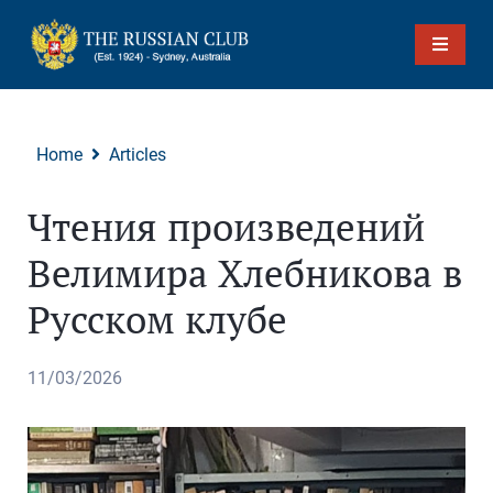
Home
Articles
Чтения произведений
Велимира Хлебникова в
Русском клубе
11/03/2026